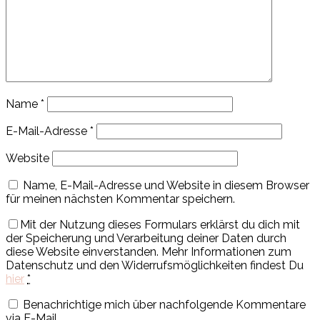
Name
*
E-Mail-Adresse
*
Website
Name, E-Mail-Adresse und Website in diesem Browser
für meinen nächsten Kommentar speichern.
Mit der Nutzung dieses Formulars erklärst du dich mit
der Speicherung und Verarbeitung deiner Daten durch
diese Website einverstanden. Mehr Informationen zum
Datenschutz und den Widerrufsmöglichkeiten findest Du
hier
*
Benachrichtige mich über nachfolgende Kommentare
via E-Mail.