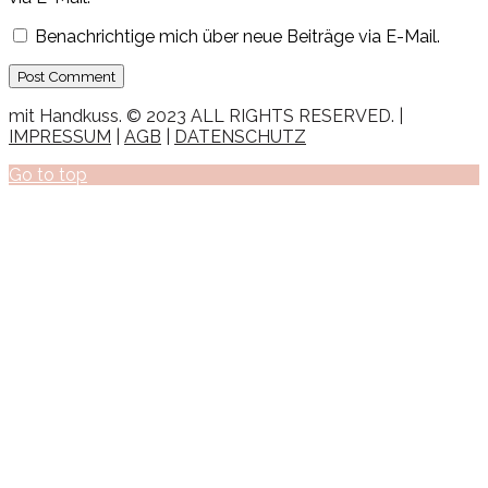
Benachrichtige mich über neue Beiträge via E-Mail.
mit Handkuss. © 2023 ALL RIGHTS RESERVED. |
IMPRESSUM
|
AGB
|
DATENSCHUTZ
Go to top