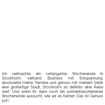
Ich verbrachte ein verlängertes Wochenende in
Stockholm, verband Business mit Entspannung,
absolvierte meine Termine und genoss mit meinem Vater
eine großartige Stadt. Stockholm ist definitiv eine Reise
wert. Und wenn ihr dann noch ein sonnenbeschienenes
Wochenende aussucht, wie wir es hatten: Das ist Genuss
pur!