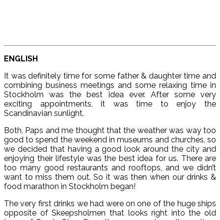
ENGLISH
It was definitely time for some father & daughter time and
combining business meetings and some relaxing time in
Stockholm was the best idea ever. After some very
exciting appointments, it was time to enjoy the
Scandinavian sunlight.
Both, Paps and me thought that the weather was way too
good to spend the weekend in museums and churches, so
we decided that having a good look around the city and
enjoying their lifestyle was the best idea for us. There are
too many good restaurants and rooftops, and we didn’t
want to miss them out. So it was then when our drinks &
food marathon in Stockholm began!
The very first drinks we had were on one of the huge ships
opposite of Skeepsholmen that looks right into the old