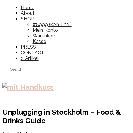
Home
About
SHOP
#8999 (kein Titel)
Mein Konto
Warenkorb
Kasse
PRESS
CONTACT
0 Artikel
Unplugging in Stockholm – Food &
Drinks Guide