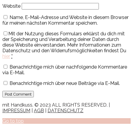
Website
Name, E-Mail-Adresse und Website in diesem Browser
für meinen nächsten Kommentar speichern.
Mit der Nutzung dieses Formulars erklärst du dich mit
der Speicherung und Verarbeitung deiner Daten durch
diese Website einverstanden. Mehr Informationen zum
Datenschutz und den Widerrufsmöglichkeiten findest Du
hier
*
Benachrichtige mich über nachfolgende Kommentare
via E-Mail.
Benachrichtige mich über neue Beiträge via E-Mail.
mit Handkuss. © 2023 ALL RIGHTS RESERVED. |
IMPRESSUM
|
AGB
|
DATENSCHUTZ
Go to top