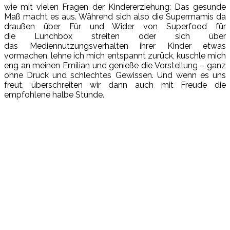
wie mit vielen Fragen der Kindererziehung: Das gesunde
Maß macht es aus. Während sich also die Supermamis da
draußen über Für und Wider von Superfood für
die Lunchbox streiten oder sich über
das Mediennutzungsverhalten ihrer Kinder etwas
vormachen, lehne ich mich entspannt zurück, kuschle mich
eng an meinen Emilian und genieße die Vorstellung – ganz
ohne Druck und schlechtes Gewissen. Und wenn es uns
freut, überschreiten wir dann auch mit Freude die
empfohlene halbe Stunde.