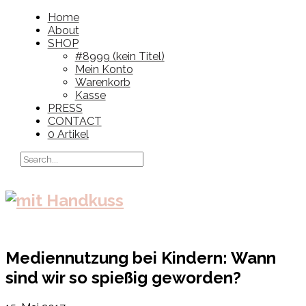
Home
About
SHOP
#8999 (kein Titel)
Mein Konto
Warenkorb
Kasse
PRESS
CONTACT
0 Artikel
Mediennutzung bei Kindern: Wann
sind wir so spießig geworden?