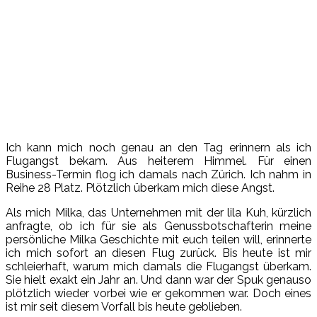
Ich kann mich noch genau an den Tag erinnern als ich
Flugangst bekam. Aus heiterem Himmel. Für einen
Business-Termin flog ich damals nach Zürich. Ich nahm in
Reihe 28 Platz. Plötzlich überkam mich diese Angst.
Als mich Milka, das Unternehmen mit der lila Kuh, kürzlich
anfragte, ob ich für sie als Genussbotschafterin meine
persönliche Milka Geschichte mit euch teilen will, erinnerte
ich mich sofort an diesen Flug zurück. Bis heute ist mir
schleierhaft, warum mich damals die Flugangst überkam.
Sie hielt exakt ein Jahr an. Und dann war der Spuk genauso
plötzlich wieder vorbei wie er gekommen war. Doch eines
ist mir seit diesem Vorfall bis heute geblieben.