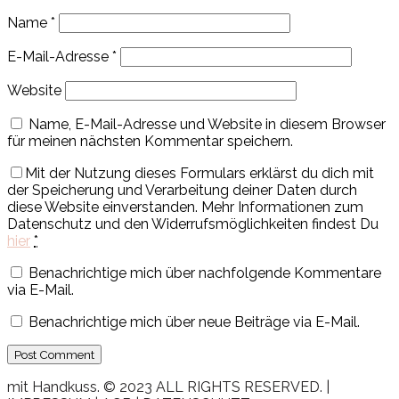
Name
*
E-Mail-Adresse
*
Website
Name, E-Mail-Adresse und Website in diesem Browser
für meinen nächsten Kommentar speichern.
Mit der Nutzung dieses Formulars erklärst du dich mit
der Speicherung und Verarbeitung deiner Daten durch
diese Website einverstanden. Mehr Informationen zum
Datenschutz und den Widerrufsmöglichkeiten findest Du
hier
*
Benachrichtige mich über nachfolgende Kommentare
via E-Mail.
Benachrichtige mich über neue Beiträge via E-Mail.
mit Handkuss. © 2023 ALL RIGHTS RESERVED. |