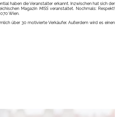
tial haben die Veranstalter erkannt. Inzwischen hat sich der
reichischen Magazin
MISS
veranstaltet. Nochmals: Respekt!
1070 Wien.
ich über 30 motivierte Verkäufer. Außerdem wird es einen