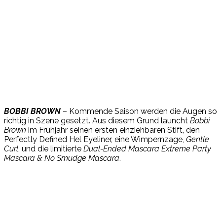
BOBBI BROWN
– Kommende Saison werden die Augen so
richtig in Szene gesetzt. Aus diesem Grund launcht
Bobbi
Brown
im Frühjahr seinen ersten einziehbaren Stift, den
Perfectly Defined Hel Eyeliner, eine Wimpernzage,
Gentle
Curl
, und die limitierte
Dual-Ended Mascara Extreme Party
Mascara & No Smudge Mascara
.