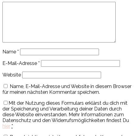
Name
*
E-Mail-Adresse
*
Website
Name, E-Mail-Adresse und Website in diesem Browser
für meinen nächsten Kommentar speichern.
Mit der Nutzung dieses Formulars erklärst du dich mit
der Speicherung und Verarbeitung deiner Daten durch
diese Website einverstanden. Mehr Informationen zum
Datenschutz und den Widerrufsmöglichkeiten findest Du
hier
*