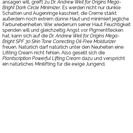
ansagen will, greift zu
Dr. Andrew Weil for Origins Mega-
Bright Dark Circle Minimizer
. Es werden nicht nur dunkle
Schatten und Augenringe kaschiert, die Creme stärkt
außerdem noch extrem dünne Haut und minimiert jegliche
Farbunebenheiten. Wer wiederrum seiner Haut Feuchtigkeit
spenden will und gleichzeitig Angst vor Pigmentflecken
hat, kann sich auf die
Dr. Andrew Weil for Origins Mega-
Bright SPF 30 Skin Tone Correcting Oil-Free Moisturizer
freuen. Natürlich darf natürlich unter den Neuheiten eine
Lifiting Cream nicht fehlen. Also gesellt sich die
Plantscription Powerful Lifting Cream
dazu und verspricht
ein natürliches Minilifting für die ewige Jungend.