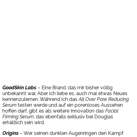
GoodSkin Labs
– Eine Brand, das mir bisher völlig
unbekannt war. Aber ich liebe es, auch mal etwas Neues
kennenzulernen. Während ich das
All Over Pore Reducing
Serum
testen werde und auf ein porenloses Aussehen
hoffen darf, gibt es als weitere Innovation das
Facial
Firming Serum
, das ebenfalls exklusiv bei Douglas
erhältlich sein wird.
Origins
– Wer seinen dunklen Augenringen den Kampf