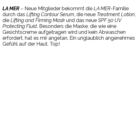
LA MER
– Neue Mitglieder bekommt die
LA MER
-Familie
durch das
Lifting Contour Serum
, die neue
Treatment Lotion
,
die
Lifting and Firming Mask
und das neue
SPF 50 UV
Protecting Fluid
. Besonders die Maske, die wie eine
Gesichtscreme aufgetragen wird und kein Abwaschen
erfordert, hat es mir angetan. Ein unglaublich angenehmes
Gefühl auf der Haut. Top!