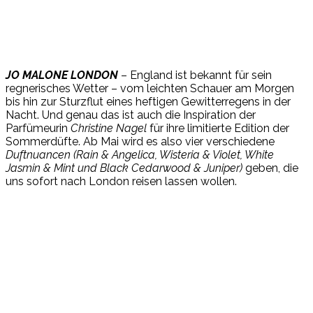
JO MALONE LONDON
– England ist bekannt für sein
regnerisches Wetter – vom leichten Schauer am Morgen
bis hin zur Sturzflut eines heftigen Gewitterregens in der
Nacht. Und genau das ist auch die Inspiration der
Parfümeurin
Christine Nagel
für ihre limitierte Edition der
Sommerdüfte. Ab Mai wird es also vier verschiedene
Duftnuancen (Rain & Angelica, Wisteria & Violet, White
Jasmin & Mint und Black Cedarwood & Juniper)
geben, die
uns sofort nach London reisen lassen wollen.