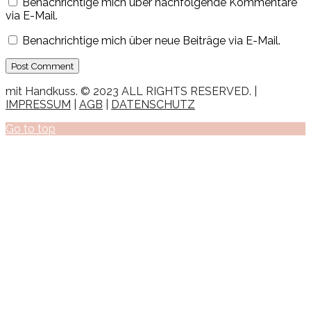
Benachrichtige mich über nachfolgende Kommentare
via E-Mail.
Benachrichtige mich über neue Beiträge via E-Mail.
mit Handkuss. © 2023 ALL RIGHTS RESERVED. |
IMPRESSUM
|
AGB
|
DATENSCHUTZ
Go to top