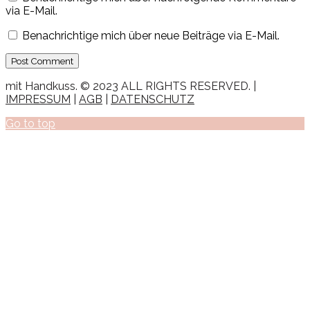
via E-Mail.
Benachrichtige mich über neue Beiträge via E-Mail.
mit Handkuss. © 2023 ALL RIGHTS RESERVED. |
IMPRESSUM
|
AGB
|
DATENSCHUTZ
Go to top