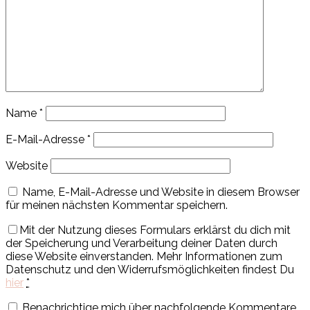
Name
*
E-Mail-Adresse
*
Website
Name, E-Mail-Adresse und Website in diesem Browser
für meinen nächsten Kommentar speichern.
Mit der Nutzung dieses Formulars erklärst du dich mit
der Speicherung und Verarbeitung deiner Daten durch
diese Website einverstanden. Mehr Informationen zum
Datenschutz und den Widerrufsmöglichkeiten findest Du
hier
*
Benachrichtige mich über nachfolgende Kommentare