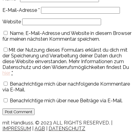
E-Mail-Adresse
*
Website
Name, E-Mail-Adresse und Website in diesem Browser
für meinen nächsten Kommentar speichern.
Mit der Nutzung dieses Formulars erklärst du dich mit
der Speicherung und Verarbeitung deiner Daten durch
diese Website einverstanden. Mehr Informationen zum
Datenschutz und den Widerrufsmöglichkeiten findest Du
hier
*
Benachrichtige mich über nachfolgende Kommentare
via E-Mail.
Benachrichtige mich über neue Beiträge via E-Mail.
mit Handkuss. © 2023 ALL RIGHTS RESERVED. |
IMPRESSUM
|
AGB
|
DATENSCHUTZ