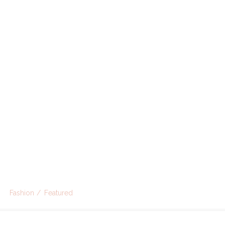
Fashion
Featured