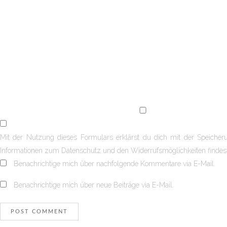
Mit der Nutzung dieses Formulars erklärst du dich mit der Speicher
Informationen zum Datenschutz und den Widerrufsmöglichkeiten finde
Benachrichtige mich über nachfolgende Kommentare via E-Mail.
Benachrichtige mich über neue Beiträge via E-Mail.