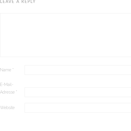
LEAVE A REPLY
Name
*
E-Mail-
Adresse
*
Website