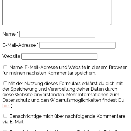
Name
*
E-Mail-Adresse
*
Website
Name, E-Mail-Adresse und Website in diesem Browser
für meinen nächsten Kommentar speichern.
Mit der Nutzung dieses Formulars erklärst du dich mit
der Speicherung und Verarbeitung deiner Daten durch
diese Website einverstanden. Mehr Informationen zum
Datenschutz und den Widerrufsmöglichkeiten findest Du
hier
*
Benachrichtige mich über nachfolgende Kommentare
via E-Mail.