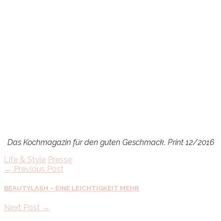
Das Kochmagazin für den guten Geschmack. Print 12/2016
Life & Style
Presse
← Previous Post
BEAUTYLASH – EINE LEICHTIGKEIT MEHR
Next Post →