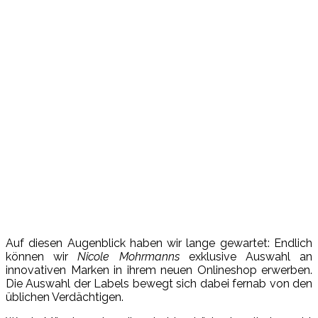
Auf diesen Augenblick haben wir lange gewartet: Endlich
können wir
Nicole
Mohrmanns
exklusive Auswahl an
innovativen Marken in ihrem neuen Onlineshop erwerben.
Die Auswahl der Labels bewegt sich dabei fernab von den
üblichen Verdächtigen.