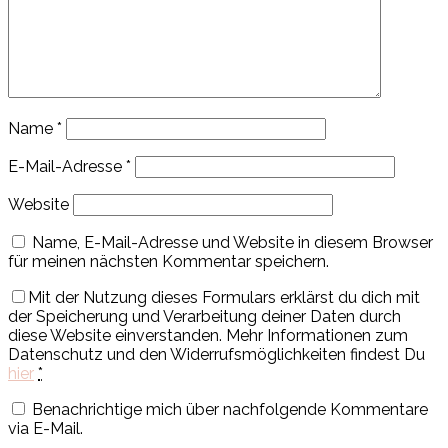
Name
*
E-Mail-Adresse
*
Website
Name, E-Mail-Adresse und Website in diesem Browser
für meinen nächsten Kommentar speichern.
Mit der Nutzung dieses Formulars erklärst du dich mit
der Speicherung und Verarbeitung deiner Daten durch
diese Website einverstanden. Mehr Informationen zum
Datenschutz und den Widerrufsmöglichkeiten findest Du
hier
*
Benachrichtige mich über nachfolgende Kommentare
via E-Mail.