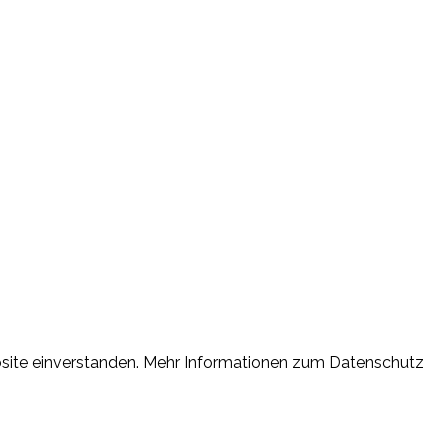
ebsite einverstanden. Mehr Informationen zum Datenschutz