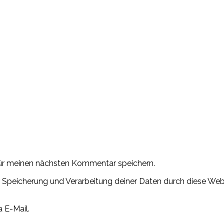
ür meinen nächsten Kommentar speichern.
der Speicherung und Verarbeitung deiner Daten durch diese W
 E-Mail.