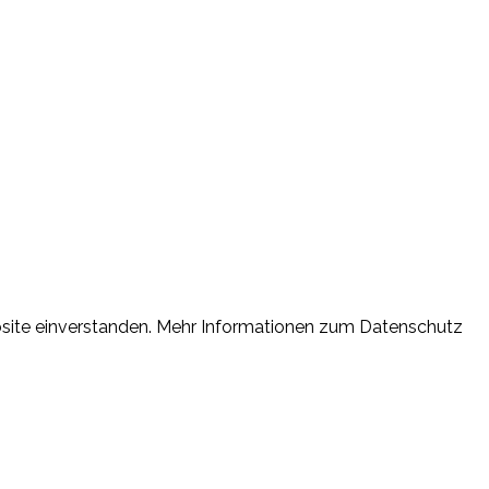
ebsite einverstanden. Mehr Informationen zum Datenschutz