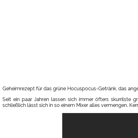
Geheimrezept für das grüne Hocuspocus-Getränk, das angebl
Seit ein paar Jahren lassen sich immer öfters skurrilste
schließlich lässt sich in so einem Mixer alles vermengen. Ke