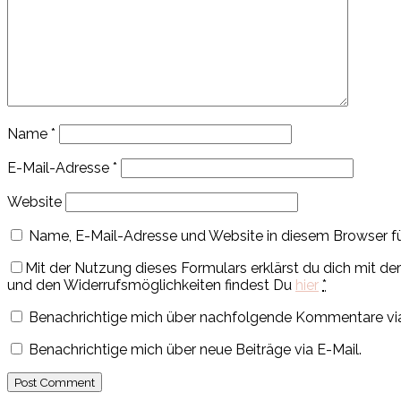
Name
*
E-Mail-Adresse
*
Website
Name, E-Mail-Adresse und Website in diesem Browser f
Mit der Nutzung dieses Formulars erklärst du dich mit 
und den Widerrufsmöglichkeiten findest Du
hier
*
Benachrichtige mich über nachfolgende Kommentare via
Benachrichtige mich über neue Beiträge via E-Mail.