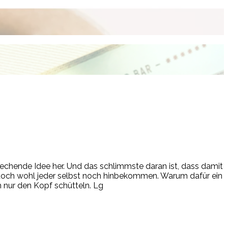
chende Idee her. Und das schlimmste daran ist, dass damit
e doch wohl jeder selbst noch hinbekommen. Warum dafür ein
 nur den Kopf schütteln. Lg