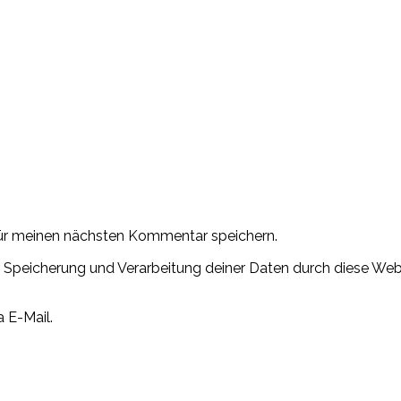
ür meinen nächsten Kommentar speichern.
der Speicherung und Verarbeitung deiner Daten durch diese W
 E-Mail.