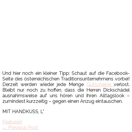
Und hier noch ein kleiner Tipp: Schaut auf die Facebook-
Seite des österreichischen Traditionsunternehmens vorbei!
Derzeit werden wieder jede Menge
Gutscheine
verlost.
Bleibt nur noch zu hoffen, dass die Herren Dickschädel
ausnahmsweise auf uns hören und ihren Alltagslook –
zumindest kurzzeitig – gegen einen Anzug eintauschen.
MIT HANDKUSS, L*
Featured
← Previous Post