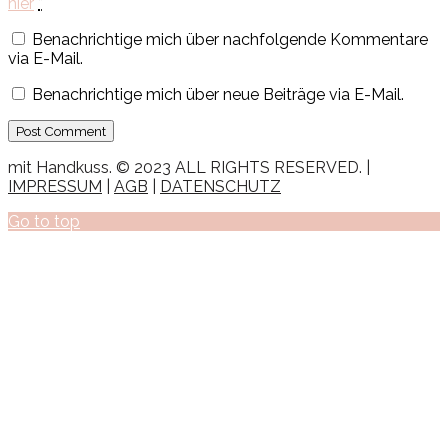
hier
*
Benachrichtige mich über nachfolgende Kommentare
via E-Mail.
Benachrichtige mich über neue Beiträge via E-Mail.
mit Handkuss. © 2023 ALL RIGHTS RESERVED. |
IMPRESSUM
|
AGB
|
DATENSCHUTZ
Go to top