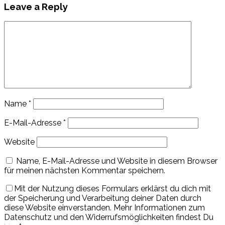
Leave a Reply
Name
*
E-Mail-Adresse
*
Website
Name, E-Mail-Adresse und Website in diesem Browser
für meinen nächsten Kommentar speichern.
Mit der Nutzung dieses Formulars erklärst du dich mit
der Speicherung und Verarbeitung deiner Daten durch
diese Website einverstanden. Mehr Informationen zum
Datenschutz und den Widerrufsmöglichkeiten findest Du