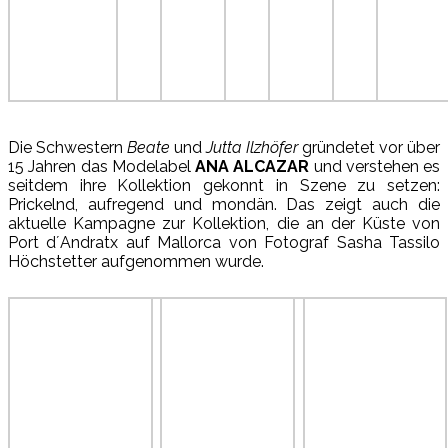
Die Schwestern
Beate
und
Jutta Ilzhöfer
gründetet vor über
15 Jahren das Modelabel
ANA ALCAZAR
und verstehen es
seitdem ihre Kollektion gekonnt in Szene zu setzen:
Prickelnd, aufregend und mondän. Das zeigt auch die
aktuelle Kampagne zur Kollektion, die an der Küste von
Port d´Andratx auf Mallorca von Fotograf Sasha Tassilo
Höchstetter aufgenommen wurde.