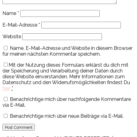
Name
*
E-Mail-Adresse
*
Website
Name, E-Mail-Adresse und Website in diesem Browser
für meinen nächsten Kommentar speichern.
Mit der Nutzung dieses Formulars erklärst du dich mit
der Speicherung und Verarbeitung deiner Daten durch
diese Website einverstanden. Mehr Informationen zum
Datenschutz und den Widerrufsmöglichkeiten findest Du
hier
*
Benachrichtige mich über nachfolgende Kommentare
via E-Mail.
Benachrichtige mich über neue Beiträge via E-Mail.