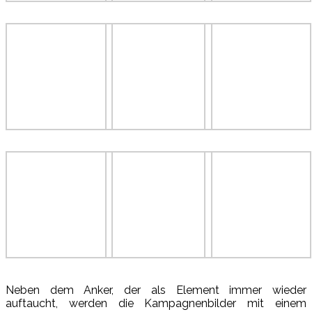
Neben dem Anker, der als Element immer wieder
auftaucht, werden die Kampagnenbilder mit einem