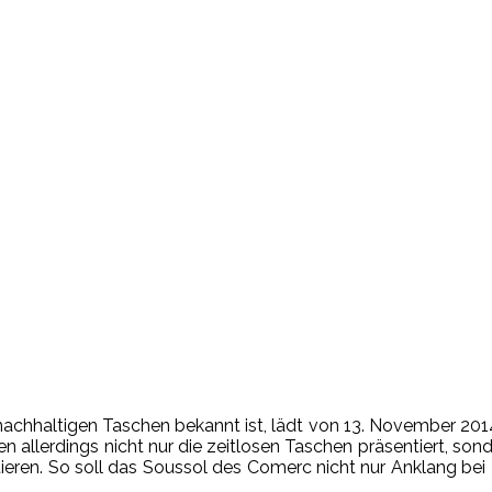
 nachhaltigen Taschen bekannt ist, lädt von 13. November 201
allerdings nicht nur die zeitlosen Taschen präsentiert, sonder
entieren. So soll das Soussol des Comerc nicht nur Anklang bei