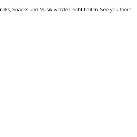
rinks, Snacks und Musik werden nicht fehlen. See you there!