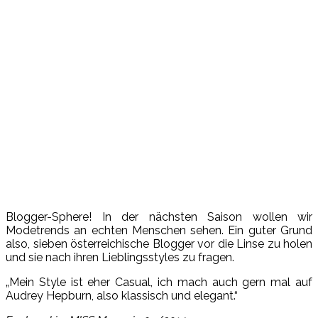
Blogger-Sphere! In der nächsten Saison wollen wir
Modetrends an echten Menschen sehen. Ein guter Grund
also, sieben österreichische Blogger vor die Linse zu holen
und sie nach ihren Lieblingsstyles zu fragen.
„Mein Style ist eher Casual, ich mach auch gern mal auf
Audrey Hepburn, also klassisch und elegant.“