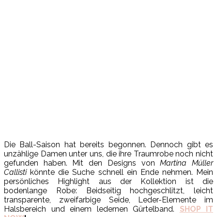
Die Ball-Saison hat bereits begonnen. Dennoch gibt es
unzählige Damen unter uns, die ihre Traumrobe noch nicht
gefunden haben. Mit den Designs von
Martina Müller
Callisti
könnte die Suche schnell ein Ende nehmen. Mein
persönliches Highlight aus der Kollektion ist die
bodenlange Robe: Beidseitig hochgeschlitzt, leicht
transparente, zweifarbige Seide, Leder-Elemente im
Halsbereich und einem ledernen Gürtelband.
SHOP IT