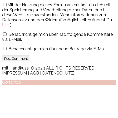
Mit der Nutzung dieses Formulars erklärst du dich mit
der Speicherung und Verarbeitung deiner Daten durch
diese Website einverstanden. Mehr Informationen zum
Datenschutz und den Widerrufsmöglichkeiten findest Du
hier
*
Benachrichtige mich über nachfolgende Kommentare
via E-Mail.
Benachrichtige mich über neue Beiträge via E-Mail.
mit Handkuss. © 2023 ALL RIGHTS RESERVED. |
IMPRESSUM
|
AGB
|
DATENSCHUTZ
Go to top