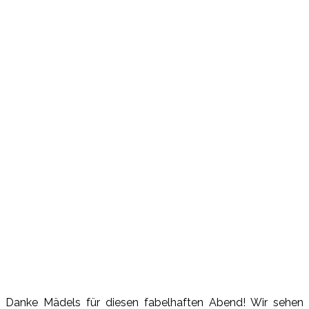
Danke Mädels für diesen fabelhaften Abend! Wir sehen