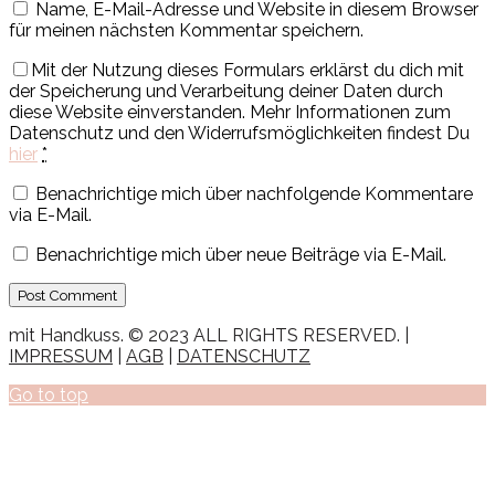
Name, E-Mail-Adresse und Website in diesem Browser
für meinen nächsten Kommentar speichern.
Mit der Nutzung dieses Formulars erklärst du dich mit
der Speicherung und Verarbeitung deiner Daten durch
diese Website einverstanden. Mehr Informationen zum
Datenschutz und den Widerrufsmöglichkeiten findest Du
hier
*
Benachrichtige mich über nachfolgende Kommentare
via E-Mail.
Benachrichtige mich über neue Beiträge via E-Mail.
mit Handkuss. © 2023 ALL RIGHTS RESERVED. |
IMPRESSUM
|
AGB
|
DATENSCHUTZ
Go to top