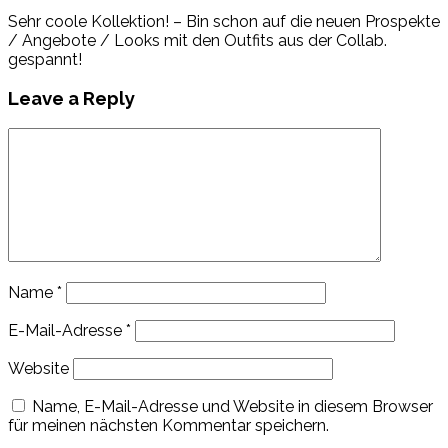
Sehr coole Kollektion! – Bin schon auf die neuen Prospekte
/ Angebote / Looks mit den Outfits aus der Collab.
gespannt!
Leave a Reply
Name
*
E-Mail-Adresse
*
Website
Name, E-Mail-Adresse und Website in diesem Browser
für meinen nächsten Kommentar speichern.