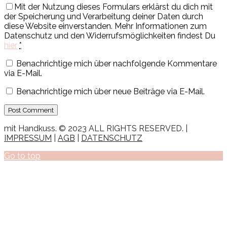
Mit der Nutzung dieses Formulars erklärst du dich mit
der Speicherung und Verarbeitung deiner Daten durch
diese Website einverstanden. Mehr Informationen zum
Datenschutz und den Widerrufsmöglichkeiten findest Du
hier
*
Benachrichtige mich über nachfolgende Kommentare
via E-Mail.
Benachrichtige mich über neue Beiträge via E-Mail.
mit Handkuss. © 2023 ALL RIGHTS RESERVED. |
IMPRESSUM
|
AGB
|
DATENSCHUTZ
Go to top