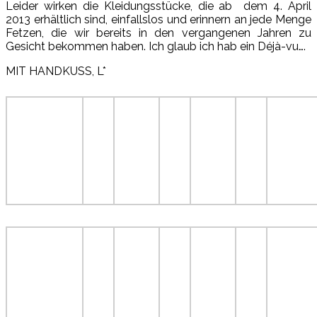
Leider wirken die Kleidungsstücke, die ab dem 4. April
2013 erhältlich sind, einfallslos und erinnern an jede Menge
Fetzen, die wir bereits in den vergangenen Jahren zu
Gesicht bekommen haben. Ich glaub ich hab ein Déjà-vu….
MIT HANDKUSS, L*