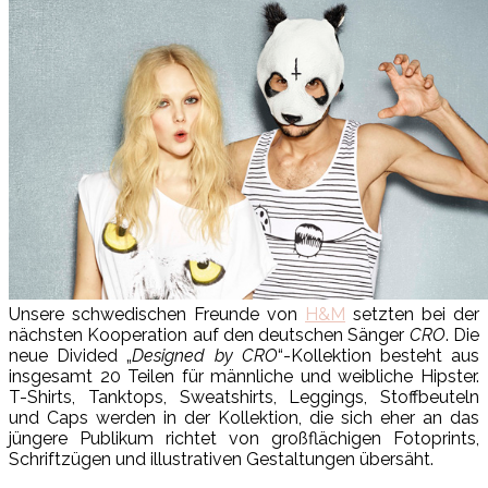
Unsere schwedischen Freunde von
H&M
setzten bei der
nächsten Kooperation auf den deutschen Sänger
CRO
. Die
neue Divided „
Designed by CRO
“-Kollektion besteht aus
insgesamt 20 Teilen für männliche und weibliche Hipster.
T-Shirts, Tanktops, Sweatshirts, Leggings, Stoffbeuteln
und Caps werden in der Kollektion, die sich eher an das
jüngere Publikum richtet von großflächigen Fotoprints,
Schriftzügen und illustrativen Gestaltungen übersäht.