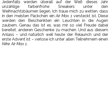
Jedenfalls werden überall auf der Welt dieses Jahr
unzählige farbenfrohe Sneakers unter den
Weihnachtsbäumen liegen. Ich traue mich zu wetten, dass
in den meisten Päckchen ein
Air Max 1
versteckt ist. Diese
werden den Beschenkten ein Leuchten in die Augen
zaubern. Genau das ist es, was mir so viel Freude dabei
bereitet, anderen Geschenke zu machen. Und aus diesem
Anlass – und natürlich weil heute der Relaunch und der
erste Advent ist – verlose ich unter allen Teilnehmern einen
Nike Air Max 1
.