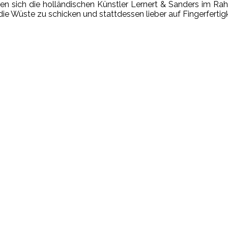
en sich die holländischen Künstler Lernert & Sanders im 
die Wüste zu schicken und stattdessen lieber auf Fingerfertigk