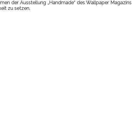
Rahmen der Ausstellung „Handmade“ des Wallpaper Magazins
eit zu setzen.