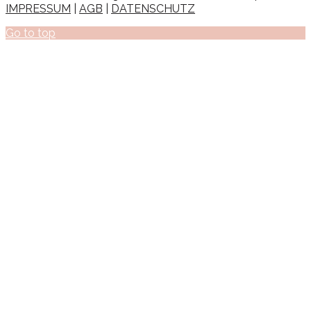
IMPRESSUM
|
AGB
|
DATENSCHUTZ
Go to top