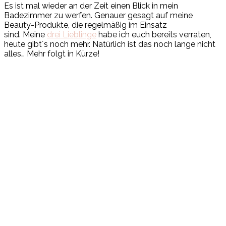
Es ist mal wieder an der Zeit einen Blick in mein
Badezimmer zu werfen. Genauer gesagt auf meine
Beauty-Produkte, die regelmäßig im Einsatz
sind. Meine
drei Lieblinge
habe ich euch bereits verraten,
heute gibt´s noch mehr. Natürlich ist das noch lange nicht
alles… Mehr folgt in Kürze!