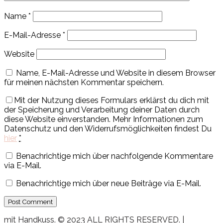
Name
*
E-Mail-Adresse
*
Website
Name, E-Mail-Adresse und Website in diesem Browser
für meinen nächsten Kommentar speichern.
Mit der Nutzung dieses Formulars erklärst du dich mit
der Speicherung und Verarbeitung deiner Daten durch
diese Website einverstanden. Mehr Informationen zum
Datenschutz und den Widerrufsmöglichkeiten findest Du
hier
*
Benachrichtige mich über nachfolgende Kommentare
via E-Mail.
Benachrichtige mich über neue Beiträge via E-Mail.
mit Handkuss. © 2023 ALL RIGHTS RESERVED. |