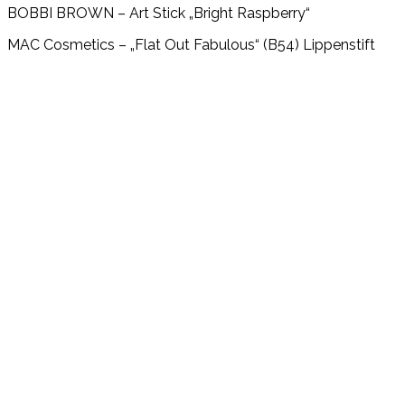
BOBBI BROWN – Art Stick „Bright Raspberry“
MAC Cosmetics – „Flat Out Fabulous“ (B54) Lippenstift