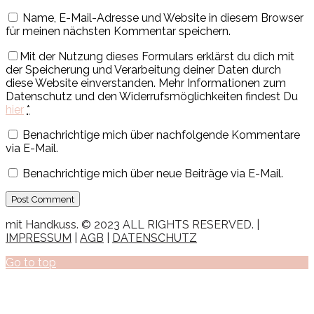
Name, E-Mail-Adresse und Website in diesem Browser
für meinen nächsten Kommentar speichern.
Mit der Nutzung dieses Formulars erklärst du dich mit
der Speicherung und Verarbeitung deiner Daten durch
diese Website einverstanden. Mehr Informationen zum
Datenschutz und den Widerrufsmöglichkeiten findest Du
hier
*
Benachrichtige mich über nachfolgende Kommentare
via E-Mail.
Benachrichtige mich über neue Beiträge via E-Mail.
mit Handkuss. © 2023 ALL RIGHTS RESERVED. |
IMPRESSUM
|
AGB
|
DATENSCHUTZ
Go to top