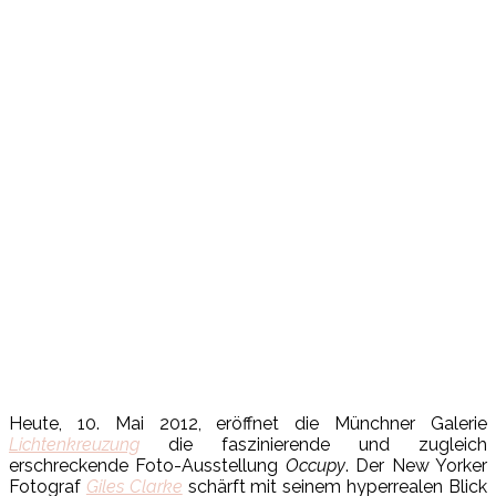
Heute, 10. Mai 2012, eröffnet die Münchner Galerie
Lichtenkreuzung
die faszinierende und zugleich
erschreckende Foto-Ausstellung
Occupy
. Der New Yorker
Fotograf
Giles Clarke
schärft mit seinem hyperrealen Blick