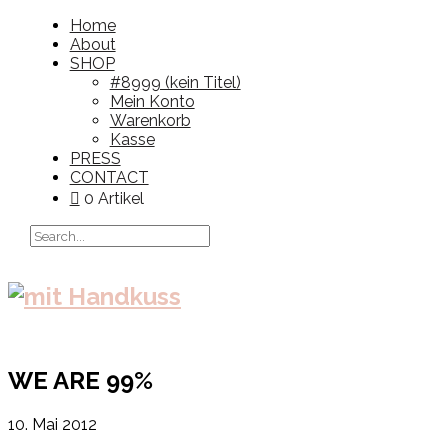
Home
About
SHOP
#8999 (kein Titel)
Mein Konto
Warenkorb
Kasse
PRESS
CONTACT
0 Artikel
WE ARE 99%
10. Mai 2012