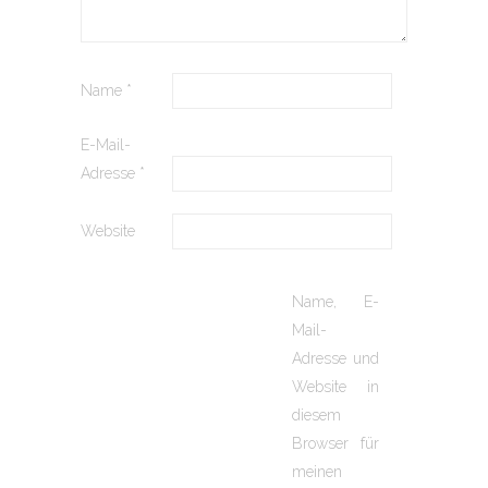
Name
*
E-Mail-
Adresse
*
Website
Name, E-
Mail-
Adresse und
Website in
diesem
Browser für
meinen