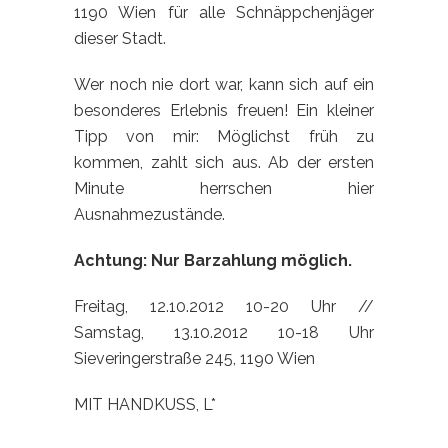
1190 Wien für alle Schnäppchenjäger
dieser Stadt.
Wer noch nie dort war, kann sich auf ein
besonderes Erlebnis freuen! Ein kleiner
Tipp von mir: Möglichst früh zu
kommen, zahlt sich aus. Ab der ersten
Minute herrschen hier
Ausnahmezustände.
Achtung: Nur Barzahlung möglich.
Freitag, 12.10.2012 10-20 Uhr //
Samstag, 13.10.2012 10-18 Uhr
Sieveringerstraße 245, 1190 Wien
MIT HANDKUSS, L*