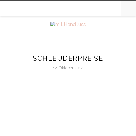
SCHLEUDERPREISE
12. Oktober 2012