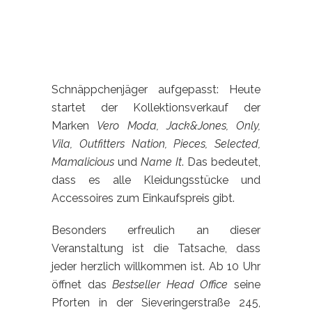
Schnäppchenjäger aufgepasst: Heute
startet der Kollektionsverkauf der
Marken
Vero Moda, Jack&Jones, Only,
Vila, Outfitters Nation, Pieces, Selected,
Mamalicious
und
Name It
. Das bedeutet,
dass es alle Kleidungsstücke und
Accessoires zum Einkaufspreis gibt.
Besonders erfreulich an dieser
Veranstaltung ist die Tatsache, dass
jeder herzlich willkommen ist. Ab 10 Uhr
öffnet das
Bestseller Head Office
seine
Pforten in der Sieveringerstraße 245,