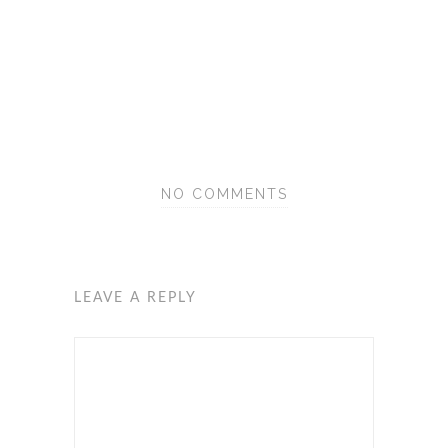
NO COMMENTS
LEAVE A REPLY