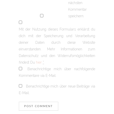
nächsten
Kommentar
speichern.
Mit der Nutzung dieses Formulars erklärst du
dich mit der Speicherung und Verarbeitung
deiner Daten durch diese Website
einverstanden. Mehr Informationen zum
Datenschutz und den Widerrufsmöglichkeiten
findest Du
hier
*
Benachrichtige mich über nachfolgende
Kommentare via E-Mail.
Benachrichtige mich über neue Beiträge via
E-Mail.