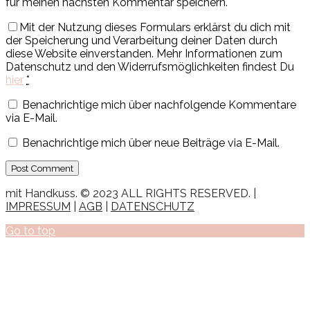
für meinen nächsten Kommentar speichern.
Mit der Nutzung dieses Formulars erklärst du dich mit
der Speicherung und Verarbeitung deiner Daten durch
diese Website einverstanden. Mehr Informationen zum
Datenschutz und den Widerrufsmöglichkeiten findest Du
hier
*
Benachrichtige mich über nachfolgende Kommentare
via E-Mail.
Benachrichtige mich über neue Beiträge via E-Mail.
mit Handkuss. © 2023 ALL RIGHTS RESERVED. |
IMPRESSUM
|
AGB
|
DATENSCHUTZ
Go to top