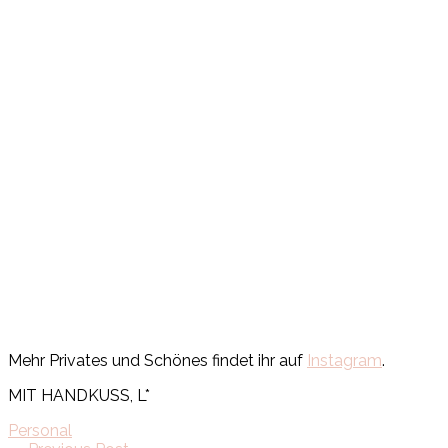
Mehr Privates und Schönes findet ihr auf
Instagram
.
MIT HANDKUSS, L*
Personal