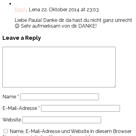
Reply
Lena
22. Oktober 2014 at 23:03
Liebe Paula! Danke dir, da hast du nicht ganz unrecht
😉 Sehr aufmerksam von dir. DANKE!
Leave a Reply
Name
*
E-Mail-Adresse
*
Website
Name, E-Mail-Adresse und Website in diesem Browser