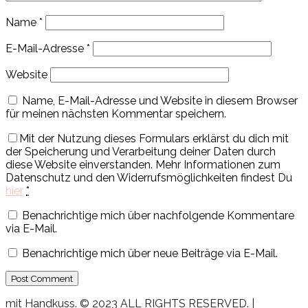
Name
*
E-Mail-Adresse
*
Website
Name, E-Mail-Adresse und Website in diesem Browser
für meinen nächsten Kommentar speichern.
Mit der Nutzung dieses Formulars erklärst du dich mit
der Speicherung und Verarbeitung deiner Daten durch
diese Website einverstanden. Mehr Informationen zum
Datenschutz und den Widerrufsmöglichkeiten findest Du
hier
*
Benachrichtige mich über nachfolgende Kommentare
via E-Mail.
Benachrichtige mich über neue Beiträge via E-Mail.
mit Handkuss. © 2023 ALL RIGHTS RESERVED. |