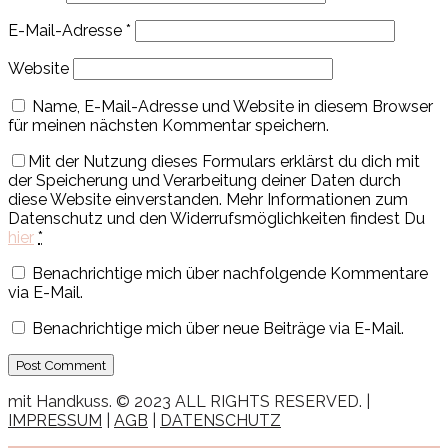
E-Mail-Adresse
*
Website
Name, E-Mail-Adresse und Website in diesem Browser
für meinen nächsten Kommentar speichern.
Mit der Nutzung dieses Formulars erklärst du dich mit
der Speicherung und Verarbeitung deiner Daten durch
diese Website einverstanden. Mehr Informationen zum
Datenschutz und den Widerrufsmöglichkeiten findest Du
hier
*
Benachrichtige mich über nachfolgende Kommentare
via E-Mail.
Benachrichtige mich über neue Beiträge via E-Mail.
mit Handkuss. © 2023 ALL RIGHTS RESERVED. |
IMPRESSUM
|
AGB
|
DATENSCHUTZ