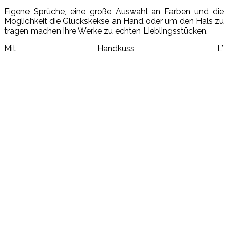
Eigene Sprüche, eine große Auswahl an Farben und die
Möglichkeit die Glückskekse an Hand oder um den Hals zu
tragen machen ihre Werke zu echten Lieblingsstücken.
Mit Handkuss, L*