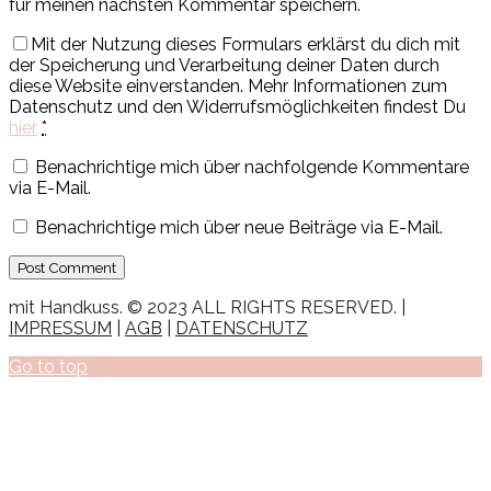
für meinen nächsten Kommentar speichern.
Mit der Nutzung dieses Formulars erklärst du dich mit
der Speicherung und Verarbeitung deiner Daten durch
diese Website einverstanden. Mehr Informationen zum
Datenschutz und den Widerrufsmöglichkeiten findest Du
hier
*
Benachrichtige mich über nachfolgende Kommentare
via E-Mail.
Benachrichtige mich über neue Beiträge via E-Mail.
mit Handkuss. © 2023 ALL RIGHTS RESERVED. |
IMPRESSUM
|
AGB
|
DATENSCHUTZ
Go to top