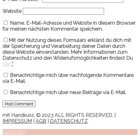
Website
Name, E-Mail-Adresse und Website in diesem Browser
für meinen nächsten Kommentar speichern.
Mit der Nutzung dieses Formulars erklärst du dich mit
der Speicherung und Verarbeitung deiner Daten durch
diese Website einverstanden. Mehr Informationen zum
Datenschutz und den Widerrufsmöglichkeiten findest Du
hier
*
Benachrichtige mich über nachfolgende Kommentare
via E-Mail.
Benachrichtige mich über neue Beiträge via E-Mail.
mit Handkuss. © 2023 ALL RIGHTS RESERVED. |
IMPRESSUM
|
AGB
|
DATENSCHUTZ
Go to top