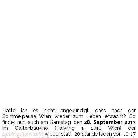
Hatte ich es nicht angekündigt, dass nach der
Sommerpause Wien wieder zum Leben erwacht? So
findet nun auch am Samstag, den
28. September 2013
im Gartenbaukino (Parkring 1, 1010 Wien) der
Lieblingsflohmarkt
wieder statt. 20 Stände laden von 10-17