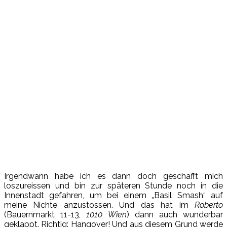
Irgendwann habe ich es dann doch geschafft mich
loszureissen und bin zur späteren Stunde noch in die
Innenstadt gefahren, um bei einem „Basil Smash“ auf
meine Nichte anzustossen. Und das hat im
Roberto
(Bauernmarkt 11-13,
1010 Wien
) dann auch wunderbar
geklappt. Richtig: Hangover! Und aus diesem Grund werde