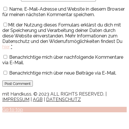
Name, E-Mail-Adresse und Website in diesem Browser
für meinen nächsten Kommentar speichern.
Mit der Nutzung dieses Formulars erklärst du dich mit
der Speicherung und Verarbeitung deiner Daten durch
diese Website einverstanden. Mehr Informationen zum
Datenschutz und den Widerrufsmöglichkeiten findest Du
hier
*
Benachrichtige mich über nachfolgende Kommentare
via E-Mail.
Benachrichtige mich über neue Beiträge via E-Mail.
mit Handkuss. © 2023 ALL RIGHTS RESERVED. |
IMPRESSUM
|
AGB
|
DATENSCHUTZ
Go to top