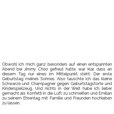
Obwohl ich mich ganz besonders auf einen entspannten
Abend bei
Jimmy Choo
gefreut hatte, war klar, dass an
diesem Tag nur eines im Mittelpunkt steht: Der erste
Geburtstag meines Sohnes. Also tauschte ich das kleine
Schwarze und Champagner gegen Geburtstagstorte und
Kinderspielzeug. Und nichts in der Welt habe ich lieber
gemacht als Konfetti in die Luft zu schmeißen und Emilian
zu seinem Ehrentag mit Familie und Freunden hochleben
zu lassen.