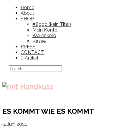
Home
About
SHOP
#8999 (kein Titel)
Mein Konto
Warenkorb
Kasse
PRESS
CONTACT
0 Artikel
ES KOMMT WIE ES KOMMT
5. Juni 2014