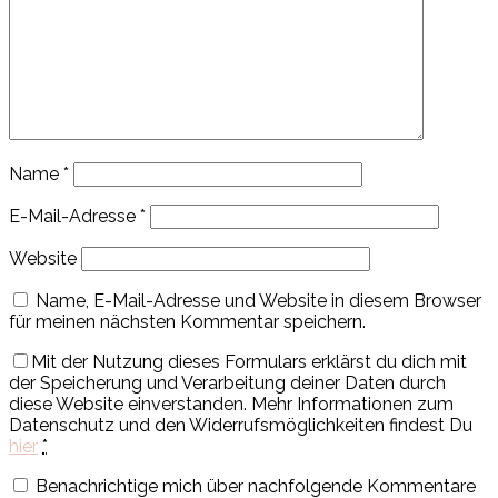
Name
*
E-Mail-Adresse
*
Website
Name, E-Mail-Adresse und Website in diesem Browser
für meinen nächsten Kommentar speichern.
Mit der Nutzung dieses Formulars erklärst du dich mit
der Speicherung und Verarbeitung deiner Daten durch
diese Website einverstanden. Mehr Informationen zum
Datenschutz und den Widerrufsmöglichkeiten findest Du
hier
*
Benachrichtige mich über nachfolgende Kommentare