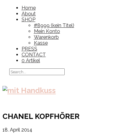
Home
About
SHOP
#8999 (kein Titel)
Mein Konto
Warenkorb
Kasse
PRESS
CONTACT
0 Artikel
CHANEL KOPFHÖRER
18. April 2014