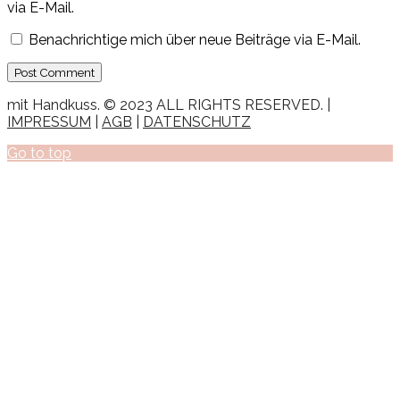
via E-Mail.
Benachrichtige mich über neue Beiträge via E-Mail.
mit Handkuss. © 2023 ALL RIGHTS RESERVED. |
IMPRESSUM
|
AGB
|
DATENSCHUTZ
Go to top