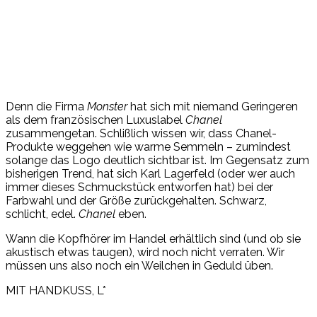
Denn die Firma
Monster
hat sich mit niemand Geringeren
als dem französischen Luxuslabel
Chanel
zusammengetan. Schlißlich wissen wir, dass Chanel-
Produkte weggehen wie warme Semmeln – zumindest
solange das Logo deutlich sichtbar ist. Im Gegensatz zum
bisherigen Trend, hat sich Karl Lagerfeld (oder wer auch
immer dieses Schmuckstück entworfen hat) bei der
Farbwahl und der Größe zurückgehalten. Schwarz,
schlicht, edel.
Chanel
eben.
Wann die Kopfhörer im Handel erhältlich sind (und ob sie
akustisch etwas taugen), wird noch nicht verraten. Wir
müssen uns also noch ein Weilchen in Geduld üben.
MIT HANDKUSS, L*